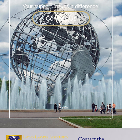
Your support makes a difference!
Contact Us
Contact the