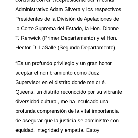
Administrativo Adam Silvera y los respectivos
Presidentes de la División de Apelaciones de
la Corte Suprema del Estado, la Hon. Dianne
T. Renwick (Primer Departamento) y el Hon.
Hector D. LaSalle (Segundo Departamento).
“Es un profundo privilegio y un gran honor
aceptar el nombramiento como Juez
Supervisor en el distrito donde me crié.
Queens, un distrito reconocido por su vibrante
diversidad cultural, me ha inculcado una
profunda comprensión de la vital importancia
de asegurar que la justicia se administre con
equidad, integridad y empatía. Estoy