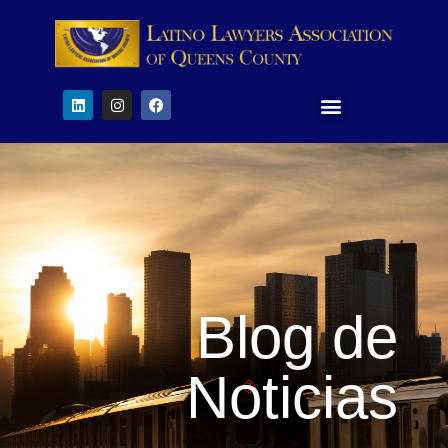
Blog de
Noticias