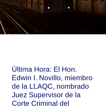
Última Hora: El Hon.
Edwin I. Novillo, miembro
de la LLAQC, nombrado
Juez Supervisor de la
Corte Criminal del