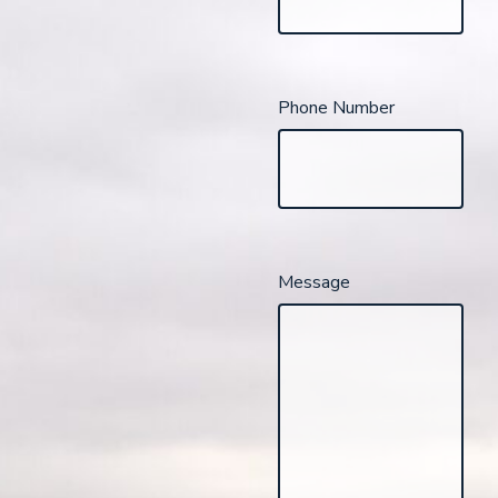
Phone Number
Message