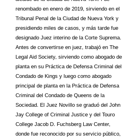
renombado en enero de 2019, sirviendo en el
Tribunal Penal de la Ciudad de Nueva York y
presidiendo miles de casos, y más tarde fue
designado Juez interino de la Corte Suprema.
Antes de convertirse en juez, trabajó en The
Legal Aid Society, sirviendo como abogado de
planta en su Práctica de Defensa Criminal del
Condado de Kings y luego como abogado
principal de planta en la Práctica de Defensa
Criminal del Condado de Queens de la
Sociedad. El Juez Novillo se graduó del John
Jay College of Criminal Justice y del Touro
College Jacob D. Fuchsberg Law Center,
donde fue reconocido por su servicio público,