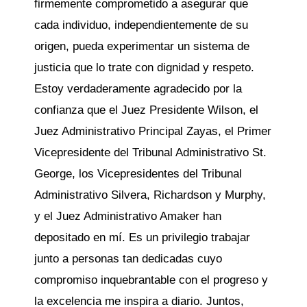
firmemente comprometido a asegurar que
cada individuo, independientemente de su
origen, pueda experimentar un sistema de
justicia que lo trate con dignidad y respeto.
Estoy verdaderamente agradecido por la
confianza que el Juez Presidente Wilson, el
Juez Administrativo Principal Zayas, el Primer
Vicepresidente del Tribunal Administrativo St.
George, los Vicepresidentes del Tribunal
Administrativo Silvera, Richardson y Murphy,
y el Juez Administrativo Amaker han
depositado en mí. Es un privilegio trabajar
junto a personas tan dedicadas cuyo
compromiso inquebrantable con el progreso y
la excelencia me inspira a diario. Juntos,