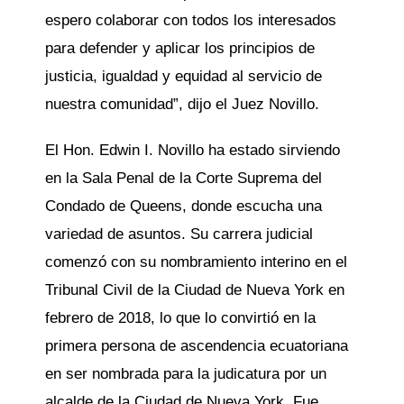
espero colaborar con todos los interesados
para defender y aplicar los principios de
justicia, igualdad y equidad al servicio de
nuestra comunidad”, dijo el Juez Novillo.
El Hon. Edwin I. Novillo ha estado sirviendo
en la Sala Penal de la Corte Suprema del
Condado de Queens, donde escucha una
variedad de asuntos. Su carrera judicial
comenzó con su nombramiento interino en el
Tribunal Civil de la Ciudad de Nueva York en
febrero de 2018, lo que lo convirtió en la
primera persona de ascendencia ecuatoriana
en ser nombrada para la judicatura por un
alcalde de la Ciudad de Nueva York. Fue