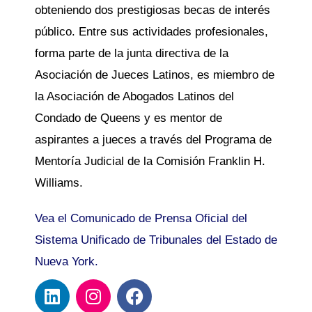
obteniendo dos prestigiosas becas de interés
público. Entre sus actividades profesionales,
forma parte de la junta directiva de la
Asociación de Jueces Latinos, es miembro de
la Asociación de Abogados Latinos del
Condado de Queens y es mentor de
aspirantes a jueces a través del Programa de
Mentoría Judicial de la Comisión Franklin H.
Williams.
Vea el Comunicado de Prensa Oficial del
Sistema Unificado de Tribunales del Estado de
Nueva York.