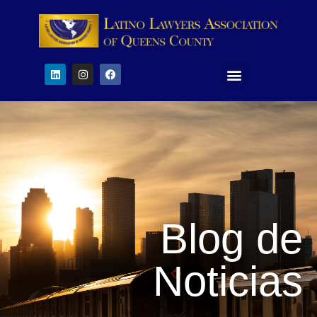
Blog de
Noticias