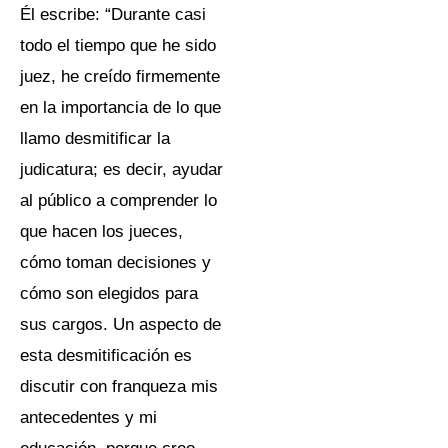
Él escribe: “Durante casi
todo el tiempo que he sido
juez, he creído firmemente
en la importancia de lo que
llamo desmitificar la
judicatura; es decir, ayudar
al público a comprender lo
que hacen los jueces,
cómo toman decisiones y
cómo son elegidos para
sus cargos. Un aspecto de
esta desmitificación es
discutir con franqueza mis
antecedentes y mi