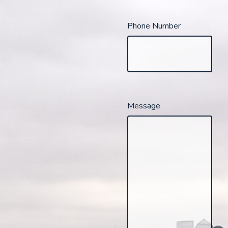
Phone Number
Message