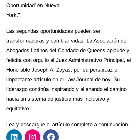
Oportunidad’ en Nueva
York.”
Las segundas oportunidades pueden ser
transformadoras y cambiar vidas. La Asociación de
Abogados Latinos del Condado de Queens aplaude y
felicita con orgullo al Juez Administrativo Principal, el
Honorable Joseph A. Zayas, por su perspicaz e
impactante artículo en el Law Journal de hoy. Su
liderazgo continúa inspirando y allanando el camino
hacia un sistema de justicia más inclusivo y
equitativo.
Lea y descargue el artículo completo a continuación.