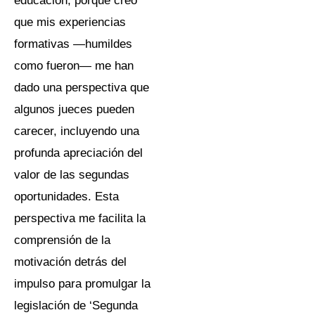
educación, porque creo
que mis experiencias
formativas —humildes
como fueron— me han
dado una perspectiva que
algunos jueces pueden
carecer, incluyendo una
profunda apreciación del
valor de las segundas
oportunidades. Esta
perspectiva me facilita la
comprensión de la
motivación detrás del
impulso para promulgar la
legislación de ‘Segunda