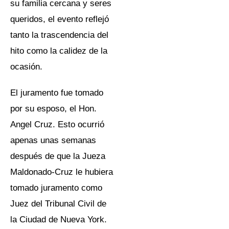
Nueva York. Rodeada de
su familia cercana y seres
queridos, el evento reflejó
tanto la trascendencia del
hito como la calidez de la
ocasión.
El juramento fue tomado
por su esposo, el Hon.
Angel Cruz. Esto ocurrió
apenas unas semanas
después de que la Jueza
Maldonado-Cruz le hubiera
tomado juramento como
Juez del Tribunal Civil de