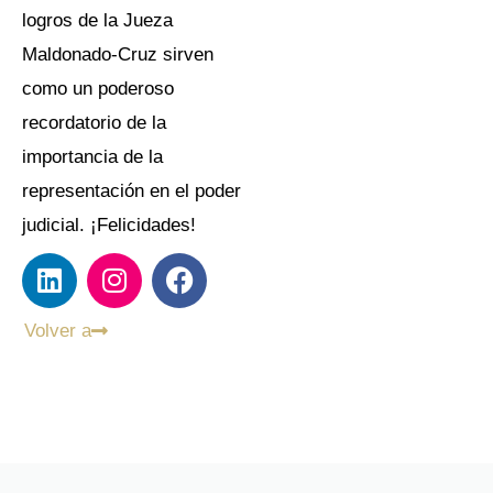
Condado de Queens, los
logros de la Jueza
Maldonado-Cruz sirven
como un poderoso
recordatorio de la
importancia de la
representación en el poder
judicial. ¡Felicidades!
Volver a