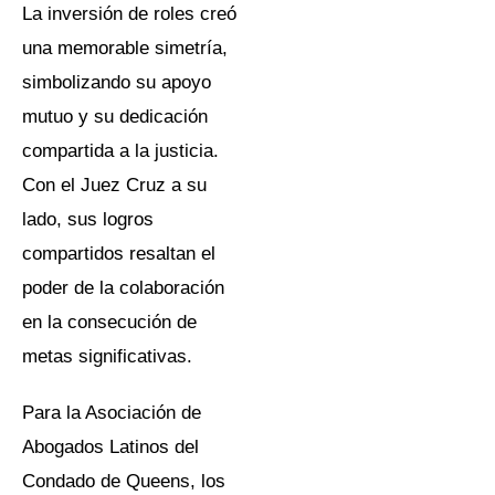
la Ciudad de Nueva York.
La inversión de roles creó
una memorable simetría,
simbolizando su apoyo
mutuo y su dedicación
compartida a la justicia.
Con el Juez Cruz a su
lado, sus logros
compartidos resaltan el
poder de la colaboración
en la consecución de
metas significativas.
Para la Asociación de
Abogados Latinos del