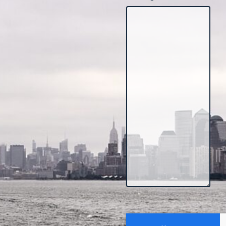
Message