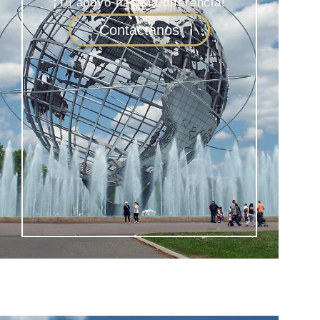
¡Tu apoyo hace la diferencia!
Contáctanos