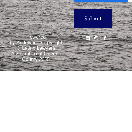
Powered
by Andelytica Copyright
© Latino Lawyers
Association of Queens
County 2025