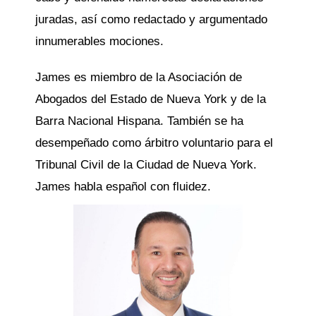
juradas, así como redactado y argumentado
innumerables mociones.
James es miembro de la Asociación de
Abogados del Estado de Nueva York y de la
Barra Nacional Hispana. También se ha
desempeñado como árbitro voluntario para el
Tribunal Civil de la Ciudad de Nueva York.
James habla español con fluidez.