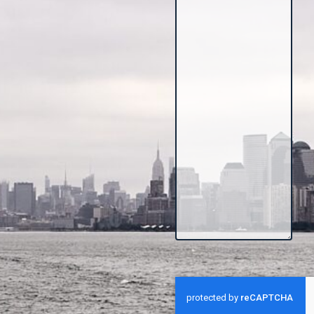
CAPTCHA