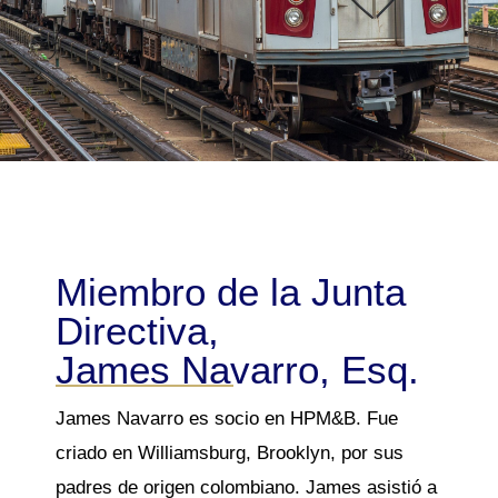
Miembro de la Junta
Directiva,
James Navarro, Esq.
James Navarro es socio en HPM&B. Fue
criado en Williamsburg, Brooklyn, por sus
padres de origen colombiano. James asistió a