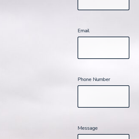
Email
Phone Number
Message