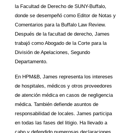
la Facultad de Derecho de SUNY-Buffalo,
donde se desempeñó como Editor de Notas y
Comentarios para la Buffalo Law Review.
Después de la facultad de derecho, James
trabajó como Abogado de la Corte para la
División de Apelaciones, Segundo
Departamento.
En HPM&B, James representa los intereses
de hospitales, médicos y otros proveedores
de atención médica en casos de negligencia
médica. También defiende asuntos de
responsabilidad de locales. James participa
en todas las fases del litigio. Ha llevado a
cabo y defendido numerosas declaraciones